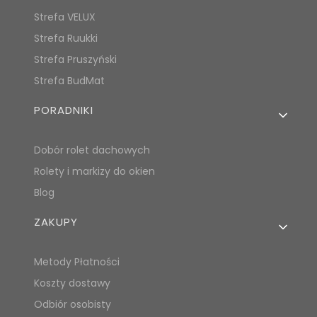
Strefa VELUX
Strefa Ruukki
Strefa Pruszyński
Strefa BudMat
PORADNIKI
Dobór rolet dachowych
Rolety i markizy do okien
Blog
ZAKUPY
Metody Płatności
Koszty dostawy
Odbiór osobisty