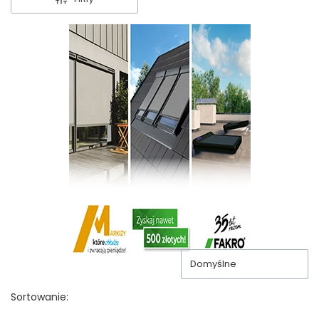
Domyślne
Sortowanie: