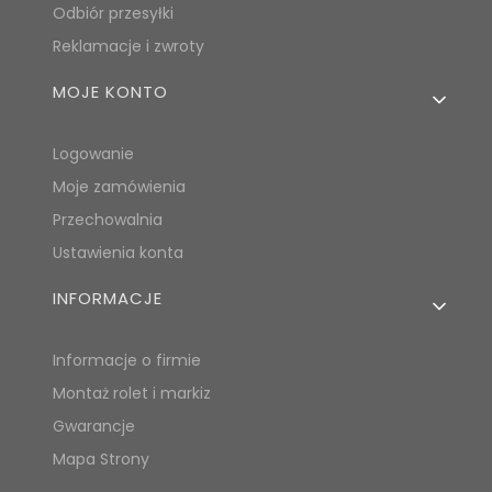
Odbiór przesyłki
Reklamacje i zwroty
MOJE KONTO
Logowanie
Moje zamówienia
Przechowalnia
Ustawienia konta
INFORMACJE
Informacje o firmie
Montaż rolet i markiz
Gwarancje
Mapa Strony