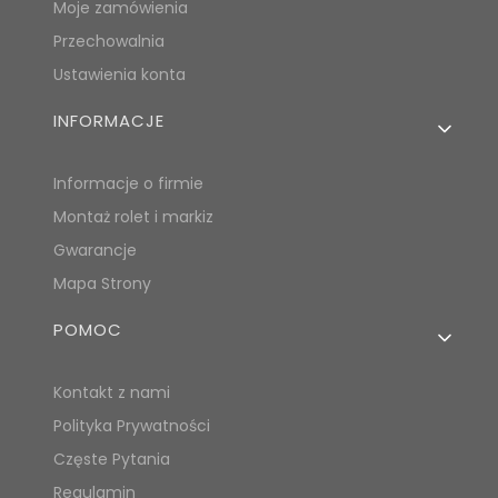
Moje zamówienia
Przechowalnia
Ustawienia konta
INFORMACJE
Informacje o firmie
Montaż rolet i markiz
Gwarancje
Mapa Strony
POMOC
Kontakt z nami
Polityka Prywatności
Częste Pytania
Regulamin