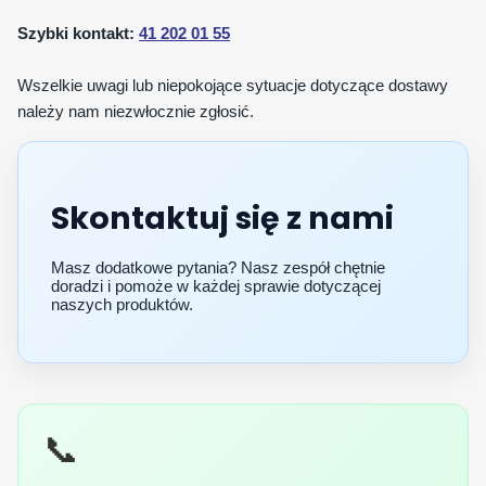
Szybki kontakt:
41 202 01 55
Wszelkie uwagi lub niepokojące sytuacje dotyczące dostawy
należy nam niezwłocznie zgłosić.
Skontaktuj się z nami
Masz dodatkowe pytania? Nasz zespół chętnie
doradzi i pomoże w każdej sprawie dotyczącej
naszych produktów.
📞