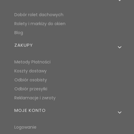
Dobór rolet dachowych
Rolety i markizy do okien
Blog
ZAKUPY
Metody Płatności
Koszty dostawy
Odbiór osobisty
Odbiór przesyłki
Reklamacje i zwroty
MOJE KONTO
Logowanie