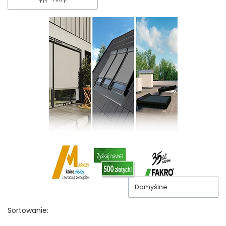
Domyślne
Sortowanie: