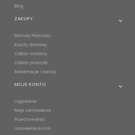
Blog
ZAKUPY
Metody Płatności
Koszty dostawy
Odbiór osobisty
Odbiór przesyłki
Reklamacje i zwroty
MOJE KONTO
Logowanie
Moje zamówienia
Przechowalnia
Ustawienia konta