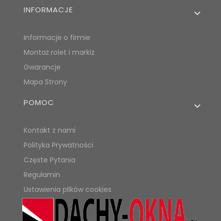
INFORMACJE
Informacje o firmie
Montaż rolet i markiz
Gwarancje
Mapa Strony
POMOC
Kontakt z nami
Polityka Prywatności
Częste Pytania
Regulamin
Ustawienia plików cookies