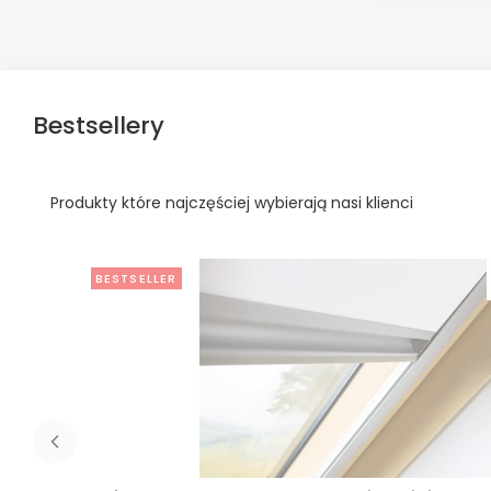
Bestsellery
Produkty które najczęściej wybierają nasi klienci
BESTSELLER