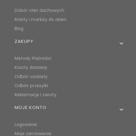
Dobór rolet dachowych
Rolety i markizy do okien
Blog
ZAKUPY
Metody Płatności
Koszty dostawy
Odbiór osobisty
Odbiór przesyłki
Reklamacje i zwroty
MOJE KONTO
Logowanie
Moje zamówienia