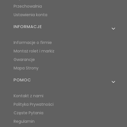
Przechowalnia
Ustawienia konta
INFORMACJE
Informacje o firmie
Montaż rolet i markiz
Gwarancje
Mapa Strony
POMOC
Kontakt z nami
Polityka Prywatności
Częste Pytania
Regulamin