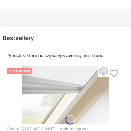
Bestsellery
Produkty które najczęściej wybierają nasi klienci
BESTSELLER
Roleta FAKRO ARF SUNSET - zaciemniająca