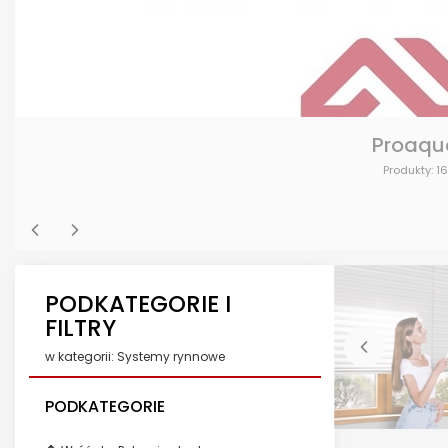
Proaqu
Produkty: 16
PODKATEGORIE I
FILTRY
w kategorii: Systemy rynnowe
PODKATEGORIE