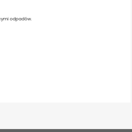
ącymi odpadów.