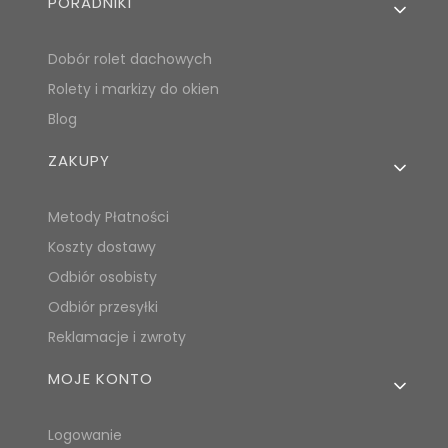
PORADNIKI
Dobór rolet dachowych
Rolety i markizy do okien
Blog
ZAKUPY
Metody Płatności
Koszty dostawy
Odbiór osobisty
Odbiór przesyłki
Reklamacje i zwroty
MOJE KONTO
Logowanie