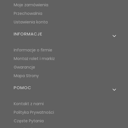
Moje zamówienia
Przechowalnia
Ustawienia konta
INFORMACJE
Informacje o firmie
Montaż rolet i markiz
Gwarancje
Mapa Strony
POMOC
Kontakt z nami
Polityka Prywatności
Częste Pytania