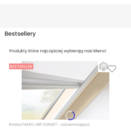
Bestsellery
Produkty które najczęściej wybierają nasi klienci
BESTSELLER
Roleta FAKRO ARF SUNSET - zaciemniająca