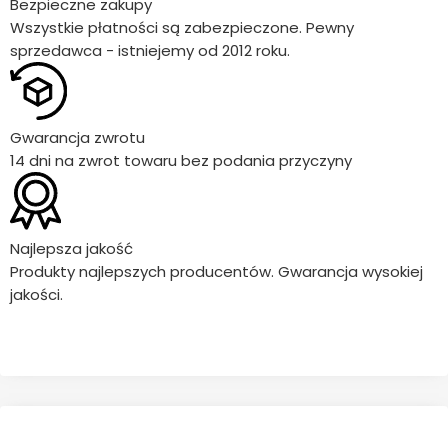
Bezpieczne zakupy
Wszystkie płatności są zabezpieczone. Pewny
sprzedawca - istniejemy od 2012 roku.
Gwarancja zwrotu
14 dni na zwrot towaru bez podania przyczyny
Najlepsza jakość
Produkty najlepszych producentów. Gwarancja wysokiej
jakości.