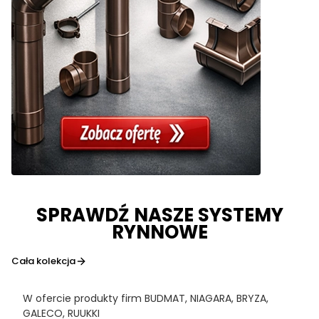
SPRAWDŹ NASZE SYSTEMY
RYNNOWE
Cała kolekcja
W ofercie produkty firm BUDMAT, NIAGARA, BRYZA,
GALECO, RUUKKI