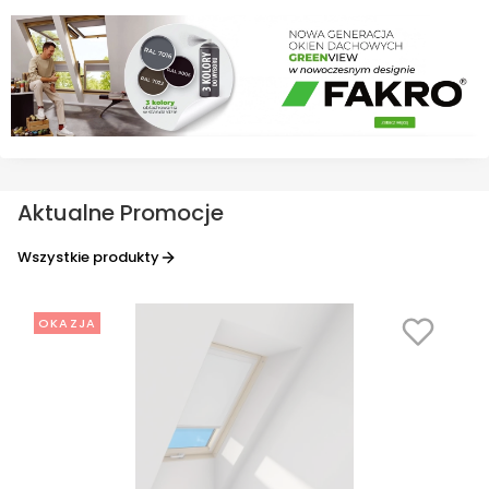
Aktualne Promocje
Wszystkie produkty
OKAZJA