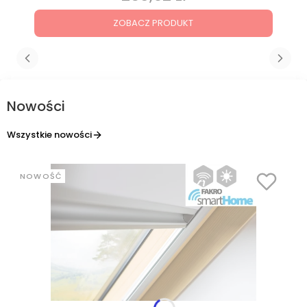
ZOBACZ PRODUKT
Nowości
Wszystkie nowości
NOWOŚĆ