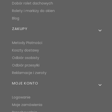
Dobór rolet dachowych
Rolety i markizy do okien
Blog
ZAKUPY
Metody Płatności
Koszty dostawy
Odbiór osobisty
Odbiór przesyłki
Reklamacje i zwroty
MOJE KONTO
Logowanie
Moje zamówienia