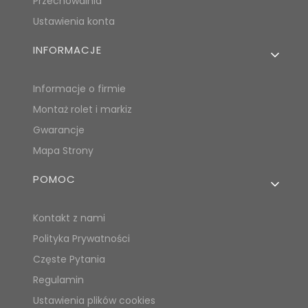
Przechowalnia
Ustawienia konta
INFORMACJE
Informacje o firmie
Montaż rolet i markiz
Gwarancje
Mapa Strony
POMOC
Kontakt z nami
Polityka Prywatności
Częste Pytania
Regulamin
Ustawienia plików cookies