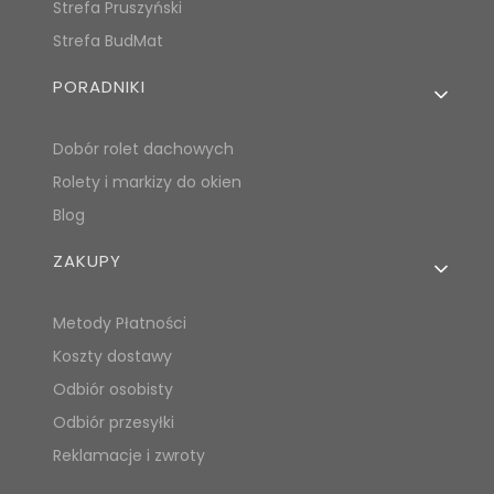
Strefa Pruszyński
Strefa BudMat
PORADNIKI
Dobór rolet dachowych
Rolety i markizy do okien
Blog
ZAKUPY
Metody Płatności
Koszty dostawy
Odbiór osobisty
Odbiór przesyłki
Reklamacje i zwroty