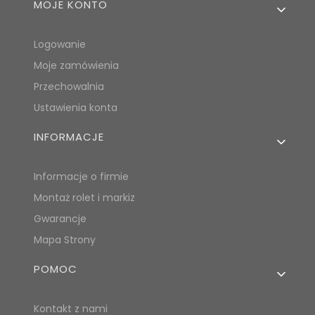
MOJE KONTO
Logowanie
Moje zamówienia
Przechowalnia
Ustawienia konta
INFORMACJE
Informacje o firmie
Montaż rolet i markiz
Gwarancje
Mapa Strony
POMOC
Kontakt z nami